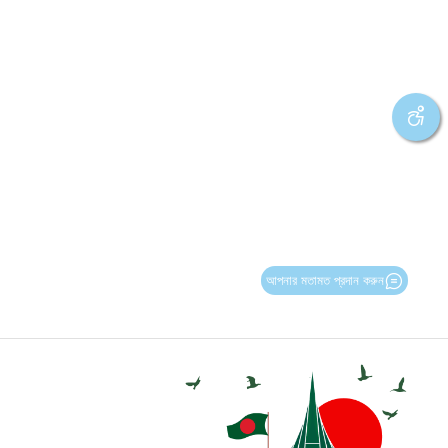
আপনার মতামত প্রদান করুন