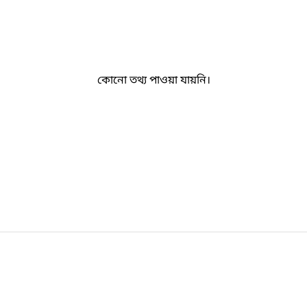
কোনো তথ্য পাওয়া যায়নি।