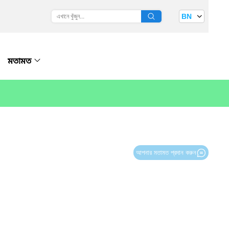
BN
মতামত
আপনার মতামত প্রদান করুন