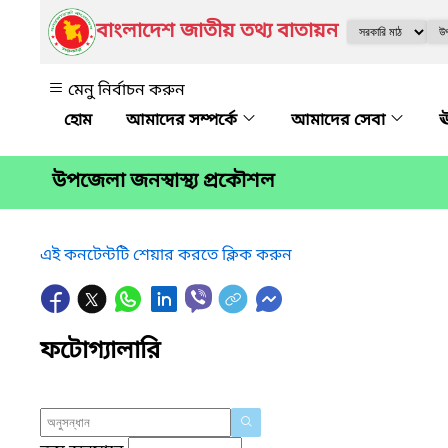
বাংলাদেশ জাতীয় তথ্য বাতায়ন
মেনু নির্বাচন করুন
আমাদের সম্পর্কে
আমাদের সেবা
ঊ
উপজেলা জনস্বাস্থ্য প্রকৌশল
এই কনটেন্টটি শেয়ার করতে ক্লিক করুন
ফটোগ্যালারি