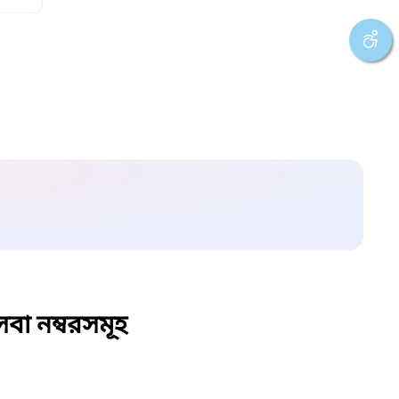
বা নম্বরসমূহ