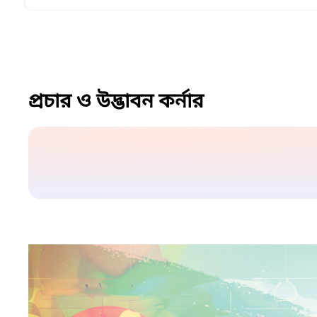
প্রচার ও উদ্ভাবন কর্নার