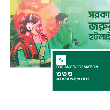
FOR ANY INFORMATION
৩৩৩
সরকারি তথ্য ও সেবা