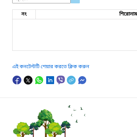
নং
শিরোনা
এই কনটেন্টটি শেয়ার করতে ক্লিক করুন