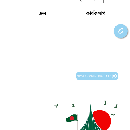
ক্রম
কার্যকলাপ
আপনার মতামত প্রদান করুন