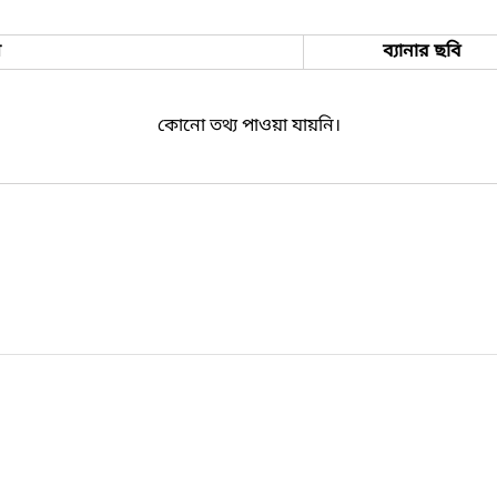
ম
ব্যানার ছবি
কোনো তথ্য পাওয়া যায়নি।